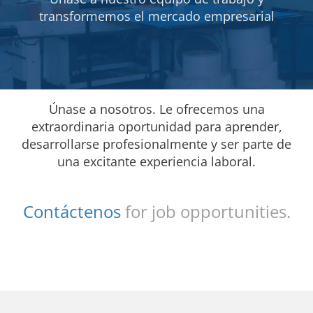
transformemos el mercado empresarial
Únase a nosotros. Le ofrecemos una
extraordinaria oportunidad para aprender,
desarrollarse profesionalmente y ser parte de
una excitante experiencia laboral.
Contáctenos
for job opportunities.