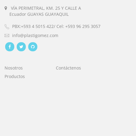
VÍA PERIMETRAL, KM. 25 Y CALLE A
Ecuador GUAYAS GUAYAQUIL
PBX:+593 4 5015 422/ Cel: +593 96 295 3057
info@plastigomez.com
Nosotros
Contáctenos
Productos